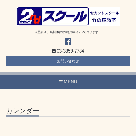
入塾説明、無料体験教室は随時行っております。
03-3859-7784
お問い合わせ
MENU
カレンダー