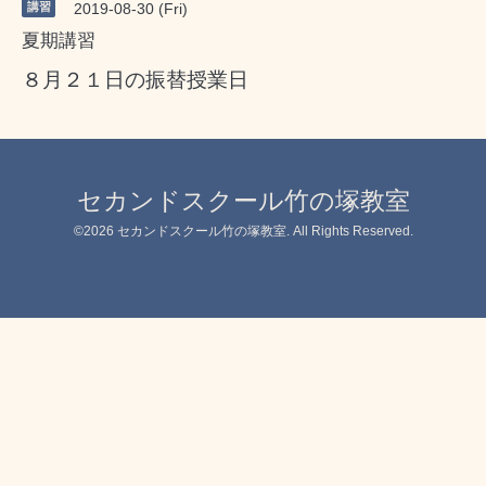
講習
2019-08-30 (Fri)
夏期講習
８月２１日の振替授業日
セカンドスクール竹の塚教室
©2026
セカンドスクール竹の塚教室
. All Rights Reserved.