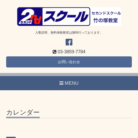
入塾説明、無料体験教室は随時行っております。
03-3859-7784
お問い合わせ
MENU
カレンダー