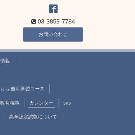
03-3859-7784
お問い合わせ
室情報
らら 自宅学習コース
教育相談
カレンダー
sns
高卒認定試験について