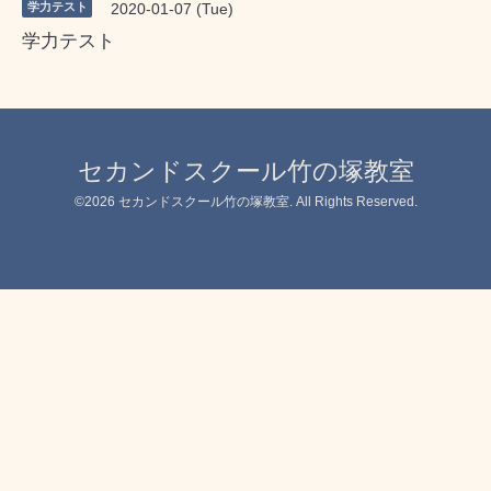
学力テスト
2020-01-07 (Tue)
学力テスト
セカンドスクール竹の塚教室
©2026
セカンドスクール竹の塚教室
. All Rights Reserved.