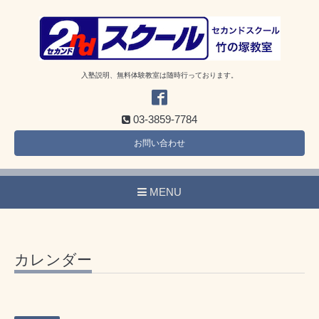
入塾説明、無料体験教室は随時行っております。
03-3859-7784
お問い合わせ
MENU
カレンダー