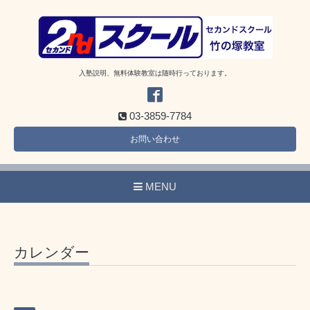
入塾説明、無料体験教室は随時行っております。
03-3859-7784
お問い合わせ
MENU
カレンダー