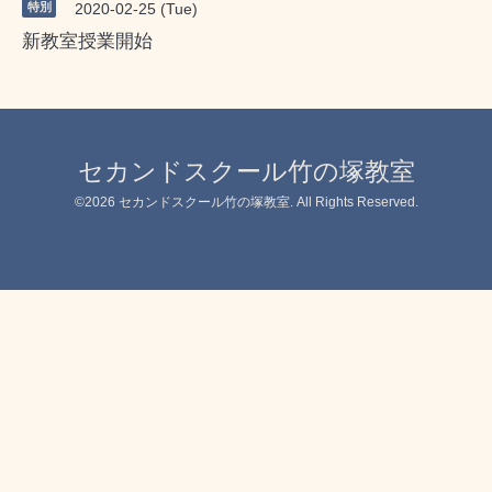
特別
2020-02-25 (Tue)
新教室授業開始
セカンドスクール竹の塚教室
©2026
セカンドスクール竹の塚教室
. All Rights Reserved.