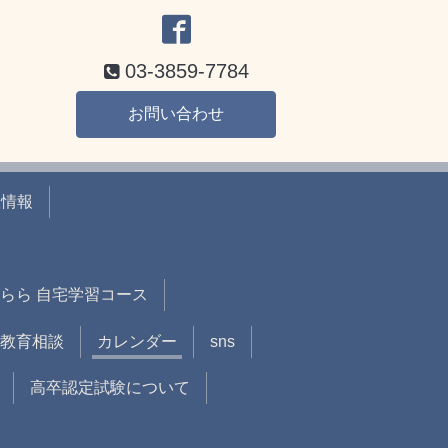
03-3859-7784
お問い合わせ
室情報
らら 自宅学習コース
教育相談
カレンダー
sns
高卒認定試験について