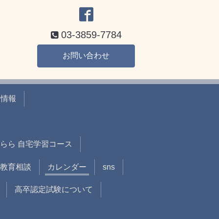
03-3859-7784
お問い合わせ
室情報
らら 自宅学習コース
教育相談
カレンダー
sns
高卒認定試験について