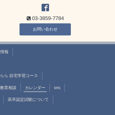
03-3859-7784
お問い合わせ
室情報
らら 自宅学習コース
教育相談
カレンダー
sns
高卒認定試験について