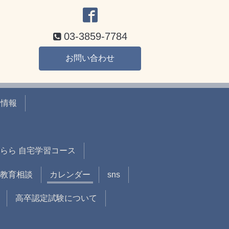
03-3859-7784
お問い合わせ
室情報
らら 自宅学習コース
教育相談
カレンダー
sns
高卒認定試験について