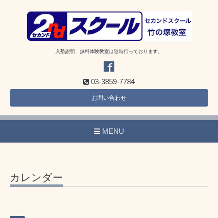
入塾説明、無料体験教室は随時行っております。
03-3859-7784
お問い合わせ
MENU
カレンダー