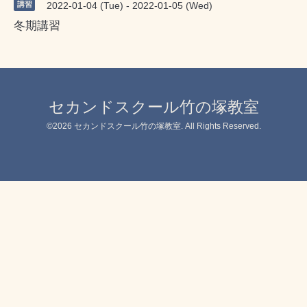
講習
2022-01-04 (Tue) - 2022-01-05 (Wed)
冬期講習
セカンドスクール竹の塚教室
©2026
セカンドスクール竹の塚教室
. All Rights Reserved.