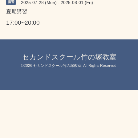
講習
2025-07-28 (Mon) - 2025-08-01 (Fri)
夏期講習
17:00~20:00
セカンドスクール竹の塚教室
©2026
セカンドスクール竹の塚教室
. All Rights Reserved.