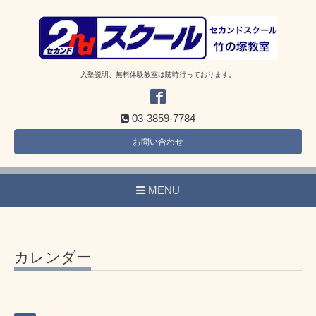
入塾説明、無料体験教室は随時行っております。
03-3859-7784
お問い合わせ
MENU
カレンダー