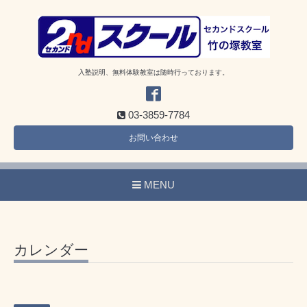
入塾説明、無料体験教室は随時行っております。
03-3859-7784
お問い合わせ
MENU
カレンダー