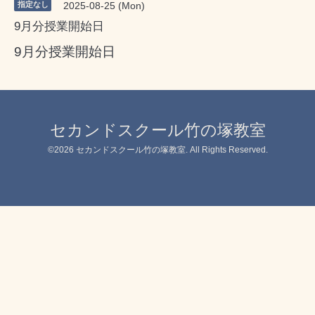
指定なし
2025-08-25 (Mon)
9月分授業開始日
9月分授業開始日
セカンドスクール竹の塚教室
©2026
セカンドスクール竹の塚教室
. All Rights Reserved.